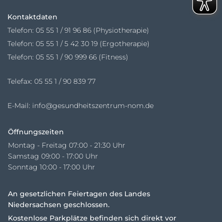
Kontaktdaten
Telefon:
05 55 1 / 91 96 86 (Physiotherapie)
Telefon: 05 55 1 / 5 42 30 19 (Ergotherapie)
Telefon: 05 55 1 / 90 999 66 (Fitness)
Telefax: 05 55 1 / 90 839 77
E-Mail:
info@gesundheitszentrum-nom.de
Öffnungszeiten
Montag - Freitag 07:00 - 21:30 Uhr
Samstag 09:00 - 17:00 Uhr
Sonntag 10:00 - 17:00 Uhr
An gesetzlichen Feiertagen des Landes
Niedersachsen geschlossen.
Kostenlose Parkplätze befinden sich direkt vor