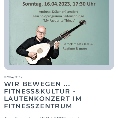
02/04/2023
WIR BEWEGEN ...
FITNESS&KULTUR -
LAUTENKONZERT IM
FITNESSZENTRUM