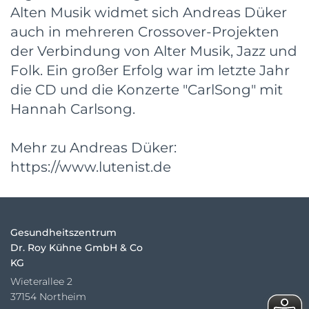
Alten Musik widmet sich Andreas Düker
auch in mehreren Crossover-Projekten
der Verbindung von Alter Musik, Jazz und
Folk. Ein großer Erfolg war im letzte Jahr
die CD und die Konzerte "CarlSong" mit
Hannah Carlsong.
Mehr zu Andreas Düker:
https://www.lutenist.de
Gesundheitszentrum
Dr. Roy Kühne GmbH & Co
KG
Wieterallee 2
37154 Northeim