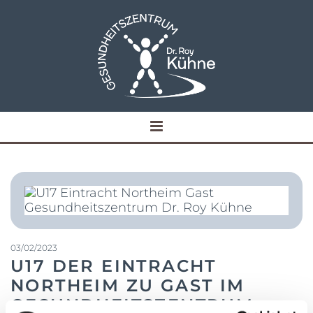
03/02/2023
U17 DER EINTRACHT
NORTHEIM ZU GAST IM
GESUNDHEITSZENTRUM