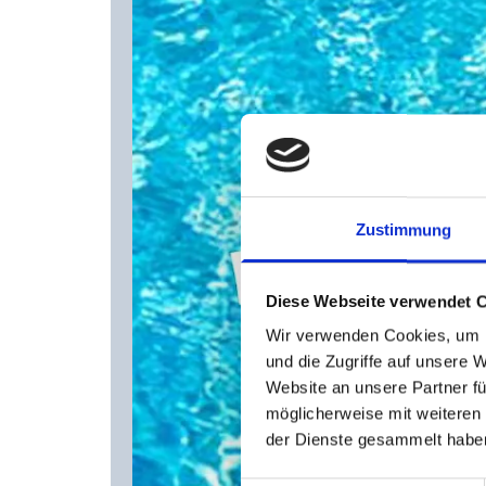
Zustimmung
Diese Webseite verwendet 
Wir verwenden Cookies, um I
und die Zugriffe auf unsere 
Website an unsere Partner fü
möglicherweise mit weiteren
der Dienste gesammelt habe