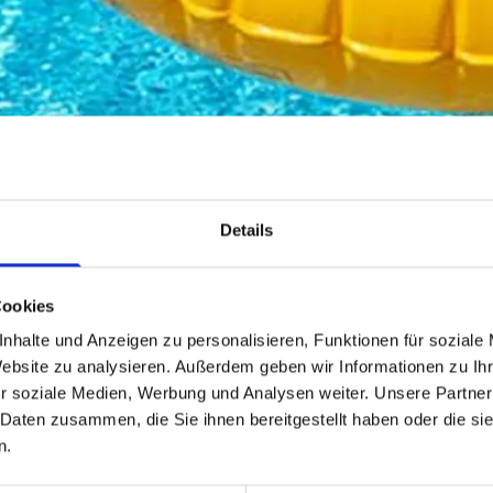
Details
Cookies
nhalte und Anzeigen zu personalisieren, Funktionen für soziale
Website zu analysieren. Außerdem geben wir Informationen zu I
r soziale Medien, Werbung und Analysen weiter. Unsere Partner
 Daten zusammen, die Sie ihnen bereitgestellt haben oder die s
n.