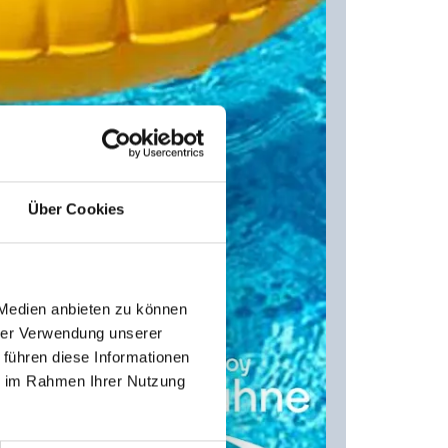
Über Cookies
 Medien anbieten zu können
hrer Verwendung unserer
 führen diese Informationen
ie im Rahmen Ihrer Nutzung