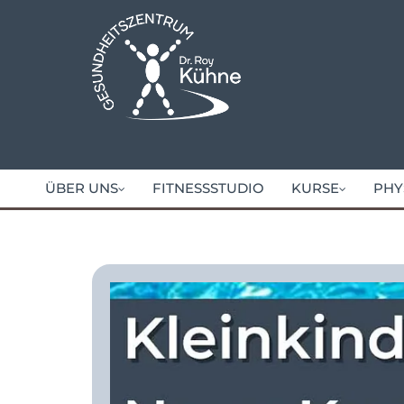
ÜBER UNS
FITNESSSTUDIO
KURSE
PHY