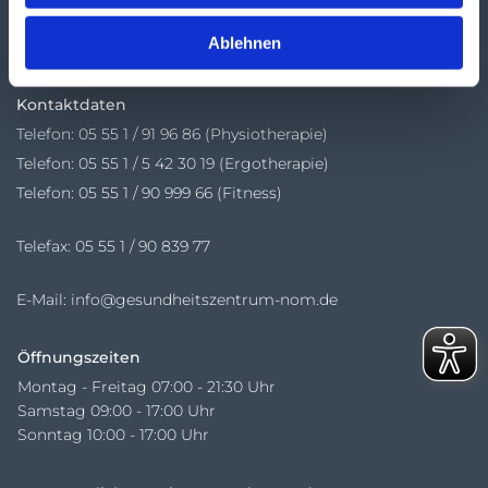
Wieterallee 2
Ablehnen
37154 Northeim
Kontaktdaten
Telefon:
05 55 1 / 91 96 86 (Physiotherapie)
Telefon: 05 55 1 / 5 42 30 19 (Ergotherapie)
Telefon: 05 55 1 / 90 999 66 (Fitness)
Telefax: 05 55 1 / 90 839 77
E-Mail:
info@gesundheitszentrum-nom.de
Öffnungszeiten
Montag - Freitag 07:00 - 21:30 Uhr
Samstag 09:00 - 17:00 Uhr
Sonntag 10:00 - 17:00 Uhr