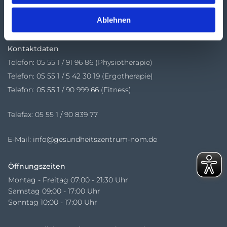
Wieterallee 2
Ablehnen
37154 Northeim
Kontaktdaten
Telefon:
05 55 1 / 91 96 86 (Physiotherapie)
Telefon: 05 55 1 / 5 42 30 19 (Ergotherapie)
Telefon: 05 55 1 / 90 999 66 (Fitness)
Telefax: 05 55 1 / 90 839 77
E-Mail:
info@gesundheitszentrum-nom.de
Öffnungszeiten
Montag - Freitag 07:00 - 21:30 Uhr
Samstag 09:00 - 17:00 Uhr
Sonntag 10:00 - 17:00 Uhr